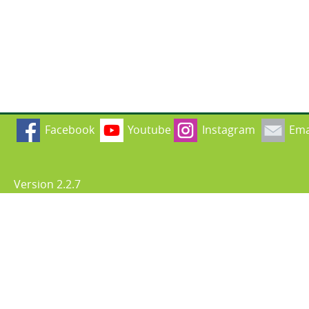
Facebook
Youtube
Instagram
Ema
Version 2.2.7