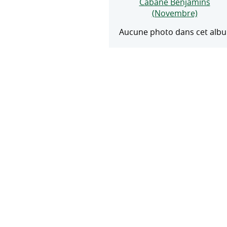
Cabane Benjamins
(Novembre)
Aucune photo dans cet alb